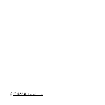
千峰弘臺 Facebook