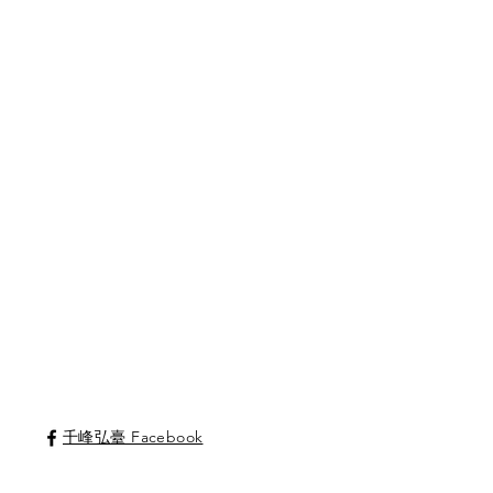
千峰弘臺 Facebook