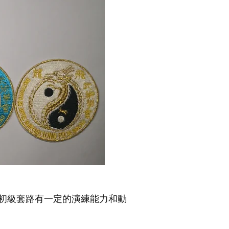
初級套路有一定的演練能力和動