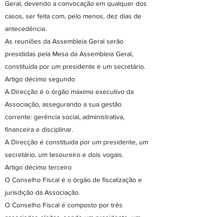
Geral, devendo a convocação em qualquer dos
casos, ser feita com, pelo menos, dez dias de
antecedência.
As reuniões da Assembleia Geral serão
presididas pela Mesa da Assembleia Geral,
constituída por um presidente e um secretário.
Artigo décimo segundo
A Direcção é o órgão máximo executivo da
Associação, assegurando a sua gestão
corrente: gerência social, administrativa,
financeira e disciplinar.
A Direcção é constituída por um presidente, um
secretário, um tesoureiro e dois vogais.
Artigo décimo terceiro
O Conselho Fiscal é o órgão de fiscalização e
jurisdição da Associação.
O Conselho Fiscal é composto por três