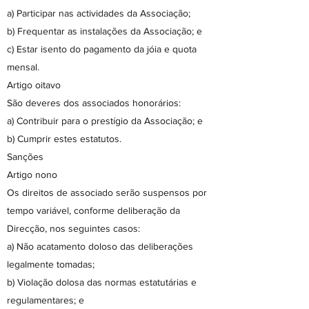
a) Participar nas actividades da Associação;
b) Frequentar as instalações da Associação; e
c) Estar isento do pagamento da jóia e quota
mensal.
Artigo oitavo
São deveres dos associados honorários:
a) Contribuir para o prestígio da Associação; e
b) Cumprir estes estatutos.
Sanções
Artigo nono
Os direitos de associado serão suspensos por
tempo variável, conforme deliberação da
Direcção, nos seguintes casos:
a) Não acatamento doloso das deliberações
legalmente tomadas;
b) Violação dolosa das normas estatutárias e
regulamentares; e