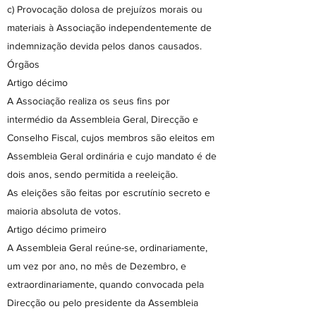
c) Provocação dolosa de prejuízos morais ou
materiais à Associação independentemente de
indemnização devida pelos danos causados.
Órgãos
Artigo décimo
A Associação realiza os seus fins por
intermédio da Assembleia Geral, Direcção e
Conselho Fiscal, cujos membros são eleitos em
Assembleia Geral ordinária e cujo mandato é de
dois anos, sendo permitida a reeleição.
As eleições são feitas por escrutínio secreto e
maioria absoluta de votos.
Artigo décimo primeiro
A Assembleia Geral reúne-se, ordinariamente,
um vez por ano, no mês de Dezembro, e
extraordinariamente, quando convocada pela
Direcção ou pelo presidente da Assembleia