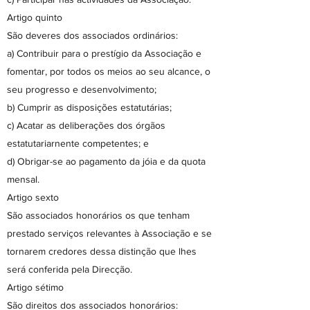
Artigo quinto
São deveres dos associados ordinários:
a) Contribuir para o prestígio da Associação e
fomentar, por todos os meios ao seu alcance, o
seu progresso e desenvolvimento;
b) Cumprir as disposições estatutárias;
c) Acatar as deliberações dos órgãos
estatutariarnente competentes; e
d) Obrigar-se ao pagamento da jóia e da quota
mensal.
Artigo sexto
São associados honorários os que tenham
prestado serviços relevantes à Associação e se
tornarem credores dessa distinção que lhes
será conferida pela Direcção.
Artigo sétimo
São direitos dos associados honorários: