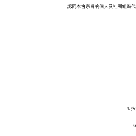
認同本會宗旨的個人及社團組織代
4.